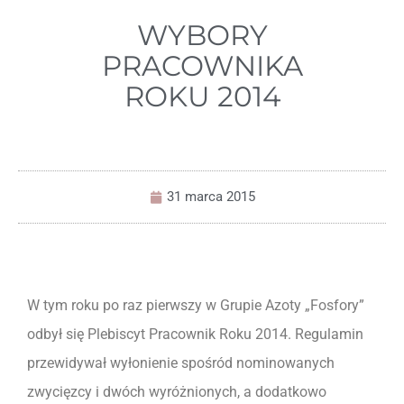
WYBORY
PRACOWNIKA
ROKU 2014
31 marca 2015
W tym roku po raz pierwszy w Grupie Azoty „Fosfory”
odbył się Plebiscyt Pracownik Roku 2014. Regulamin
przewidywał wyłonienie spośród nominowanych
zwycięzcy i dwóch wyróżnionych, a dodatkowo