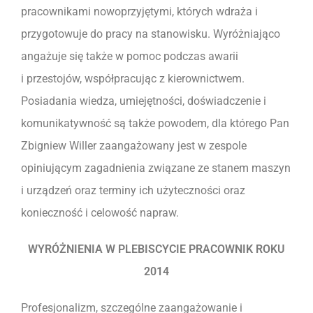
pracownikami nowoprzyjętymi, których wdraża i
przygotowuje do pracy na stanowisku. Wyróżniająco
angażuje się także w pomoc podczas awarii
i przestojów, współpracując z kierownictwem.
Posiadania wiedza, umiejętności, doświadczenie i
komunikatywność są także powodem, dla którego Pan
Zbigniew Willer zaangażowany jest w zespole
opiniującym zagadnienia związane ze stanem maszyn
i urządzeń oraz terminy ich użyteczności oraz
konieczność i celowość napraw.
WYRÓŻNIENIA W PLEBISCYCIE PRACOWNIK ROKU
2014
Profesjonalizm, szczególne zaangażowanie i