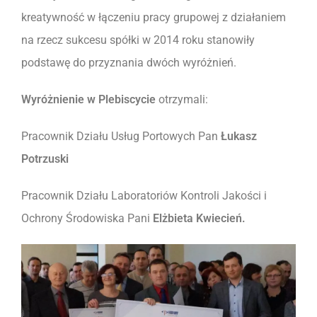
kreatywność w łączeniu pracy grupowej z działaniem
na rzecz sukcesu spółki w 2014 roku stanowiły
podstawę do przyznania dwóch wyróżnień.
Wyróżnienie w Plebiscycie
otrzymali:
Pracownik Działu Usług Portowych Pan
Łukasz
Potrzuski
Pracownik Działu Laboratoriów Kontroli Jakości i
Ochrony Środowiska Pani
Elżbieta Kwiecień.