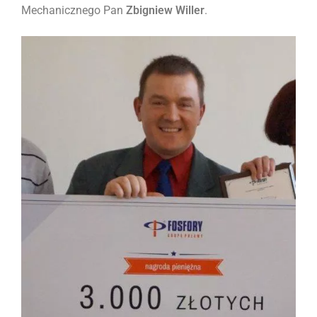
Mechanicznego Pan
Zbigniew Willer
.