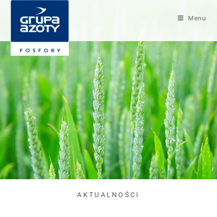
Menu
AKTUALNOŚCI