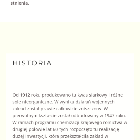
istnienia.
HISTORIA
Od
1912
roku produkowano tu kwas siarkowy i różne
sole nieorganiczne. W wyniku działań wojennych
zakład został prawie całkowicie zniszczony. W
pierwotnym kształcie został odbudowany w 1947 roku.
W ramach programu chemizacji krajowego rolnictwa w
drugiej połowie lat 60-tych rozpoczęto tu realizację
dużej inwestycji, która przekształciła zakład w