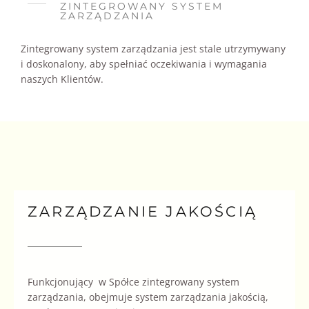
ZINTEGROWANY SYSTEM
ZARZĄDZANIA
Zintegrowany system zarządzania jest stale utrzymywany
i doskonalony, aby spełniać oczekiwania i wymagania
naszych Klientów.
ZARZĄDZANIE JAKOŚCIĄ
Funkcjonujący w Spółce zintegrowany system
zarządzania, obejmuje system zarządzania jakością,