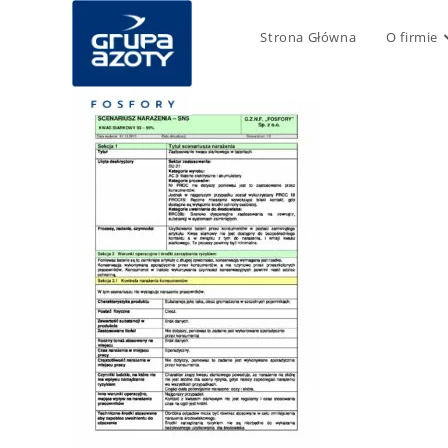
Strona Główna
O firmie