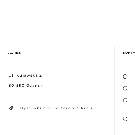
ADRES:
KONTA
Ul. Kujawska 2
80-550 Gdańsk
Dystrybucja na terenie kraju