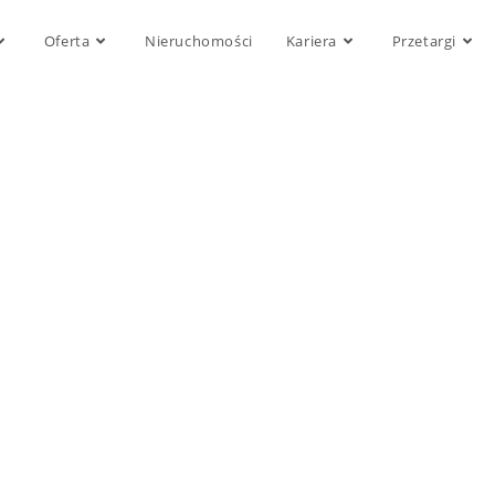
Oferta
Nieruchomości
Kariera
Przetargi