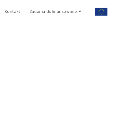
Kontakt
Zadania dofinansowane