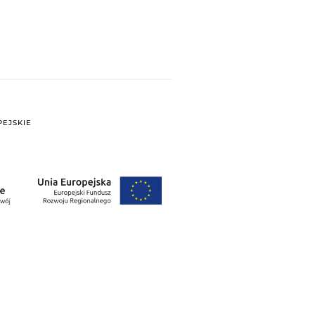
EJSKIE