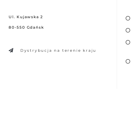
Ul. Kujawska 2
80-550 Gdańsk
Dystrybucja na terenie kraju