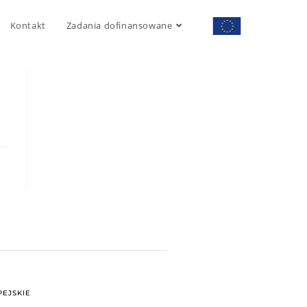
Kontakt
Zadania dofinansowane
EJSKIE