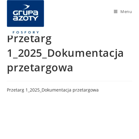
Menu
Przetarg
1_2025_Dokumentacja
przetargowa
Przetarg 1_2025_Dokumentacja przetargowa