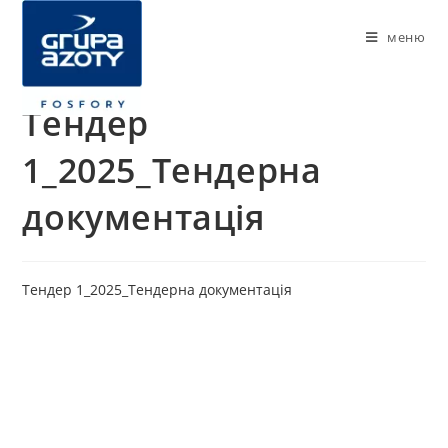
меню
Тендер
1_2025_Тендерна
документація
Тендер 1_2025_Тендерна документація