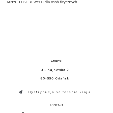
DANYCH OSOBOWYCH dla osób fizycznych
ADRES:
Ul. Kujawska 2
80-550 Gdańsk
Dystrybucja na terenie kraju
KONTAKT