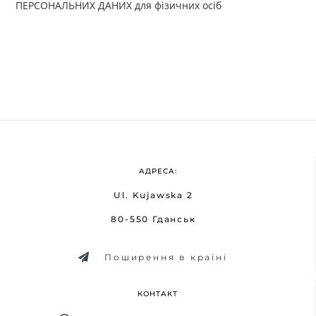
ПЕРСОНАЛЬНИХ ДАНИХ для фізичних осіб
АДРЕСА:
Ul. Kujawska 2
80-550 Гданськ
Поширення в країні
КОНТАКТ