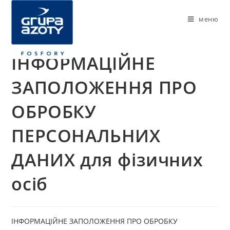
меню
ІНФОРМАЦІЙНЕ
ЗАПОЛОЖЕННЯ ПРО
ОБРОБКУ
ПЕРСОНАЛЬНИХ
ДАНИХ для фізичних
осіб
ІНФОРМАЦІЙНЕ ЗАПОЛОЖЕННЯ ПРО ОБРОБКУ