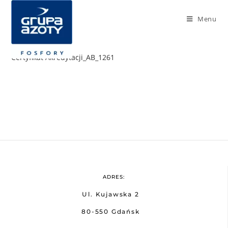
Menu
Certyfikat Akredytacji_AB_1261
ADRES:
Ul. Kujawska 2
80-550 Gdańsk