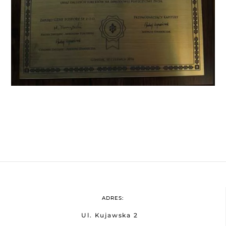
ADRES:
Ul. Kujawska 2