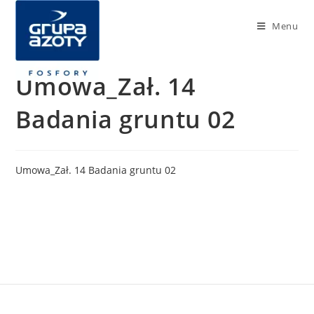
Menu
Umowa_Zał. 14
Badania gruntu 02
Umowa_Zał. 14 Badania gruntu 02