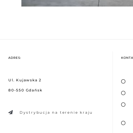
ADRES:
KONTA
Ul. Kujawska 2
80-550 Gdańsk
Dystrybucja na terenie kraju