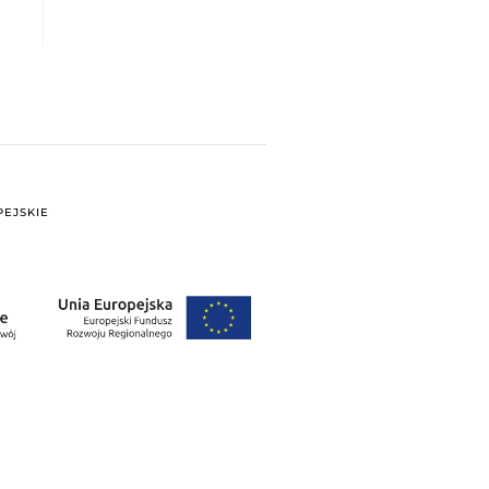
EJSKIE