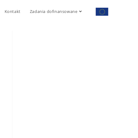
Kontakt
Zadania dofinansowane