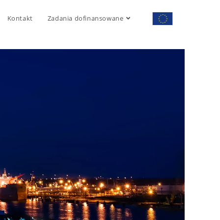
Kontakt
Zadania dofinansowane