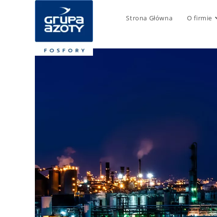
Strona Główna
O firmie