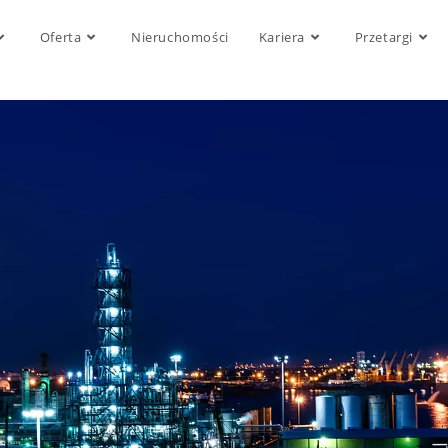
Oferta
Nieruchomości
Kariera
Przetargi