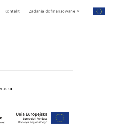
Kontakt
Zadania dofinansowane
EJSKIE