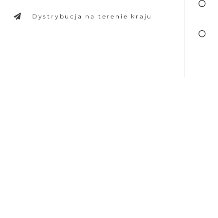
Dystrybucja na terenie kraju