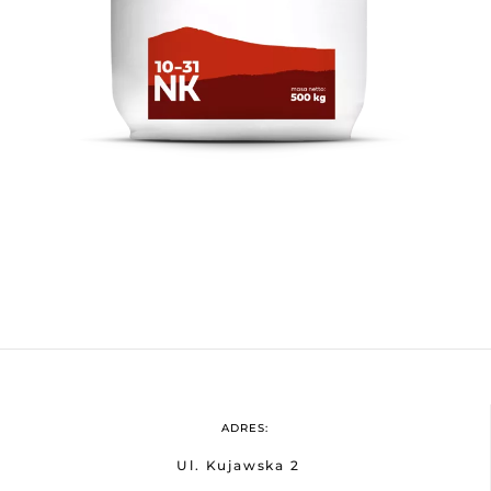
ADRES:
Ul. Kujawska 2