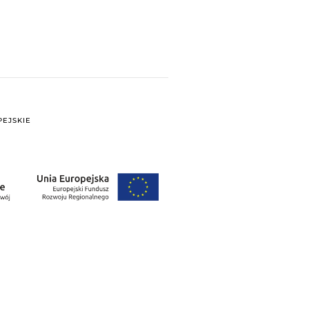
EJSKIE