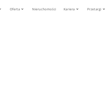
Oferta
Nieruchomości
Kariera
Przetargi