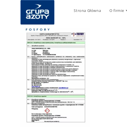
Strona Główna
O firmie