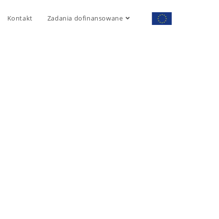
Kontakt
Zadania dofinansowane