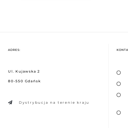
ADRES:
KONTA
Ul. Kujawska 2
80-550 Gdańsk
Dystrybucja na terenie kraju