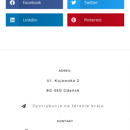
Facebook
Twitter
Linkdin
Pinterest
ADRES:
Ul. Kujawska 2
80-550 Gdańsk
Dystrybucja na terenie kraju
KONTAKT