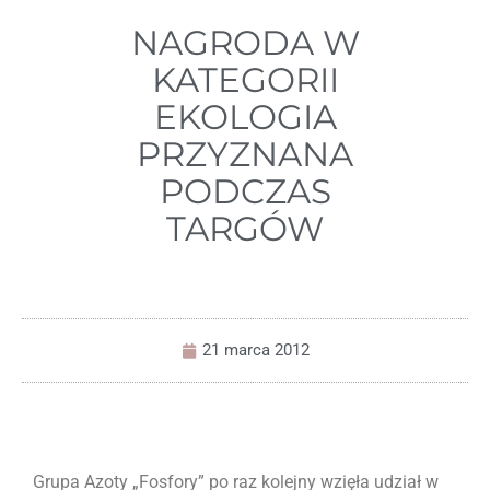
NAGRODA W
KATEGORII
EKOLOGIA
PRZYZNANA
PODCZAS
TARGÓW
21 marca 2012
Grupa Azoty „Fosfory” po raz kolejny wzięła udział w