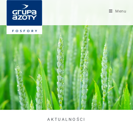
Menu
AKTUALNOŚCI