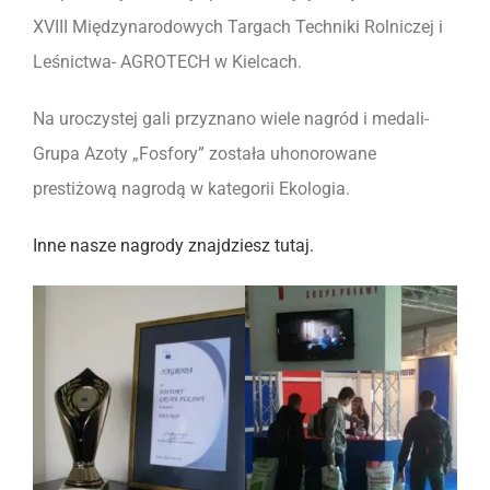
XVIII Międzynarodowych Targach Techniki Rolniczej i
Leśnictwa- AGROTECH w Kielcach.
Na uroczystej gali przyznano wiele nagród i medali-
Grupa Azoty „Fosfory” została uhonorowane
prestiżową nagrodą w kategorii Ekologia.
Inne nasze nagrody znajdziesz tutaj.