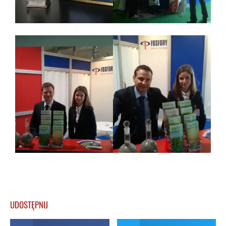
UDOSTĘPNIJ