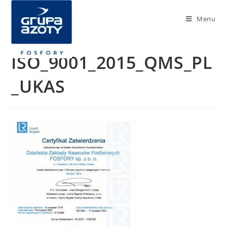
Menu
ISO_9001_2015_QMS_PL
_UKAS