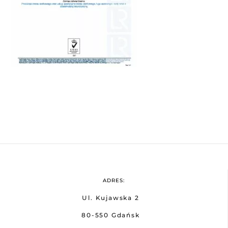
ADRES:
Ul. Kujawska 2
80-550 Gdańsk