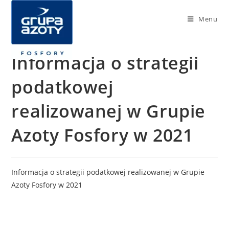
Menu
Informacja o strategii
podatkowej
realizowanej w Grupie
Azoty Fosfory w 2021
Informacja o strategii podatkowej realizowanej w Grupie
Azoty Fosfory w 2021