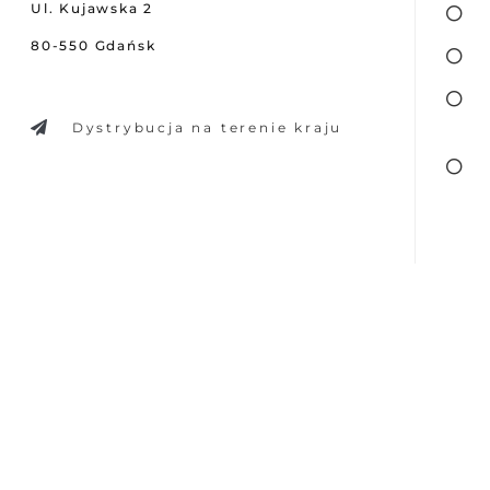
Ul. Kujawska 2
80-550 Gdańsk
Dystrybucja na terenie kraju