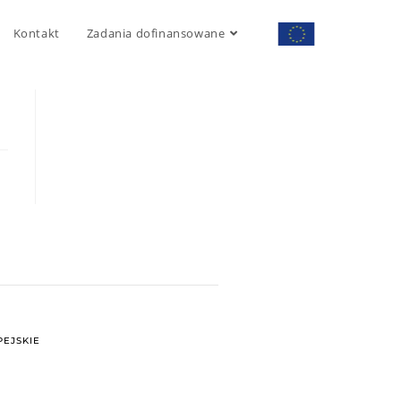
Kontakt
Zadania dofinansowane
EJSKIE