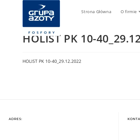
Strona Główna
O firmie
HOLIST PK 10-40_29.1
HOLIST PK 10-40_29.12.2022
ADRES:
KONTA