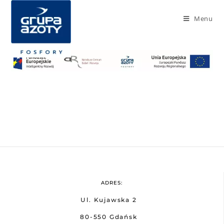
Menu
ADRES:
Ul. Kujawska 2
80-550 Gdańsk