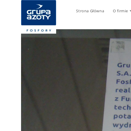
Strona Główna
O firmie