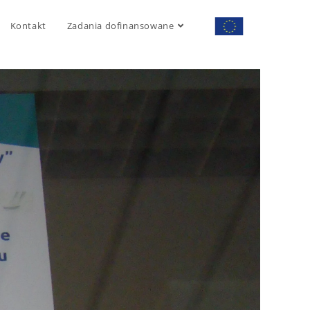
Kontakt
Zadania dofinansowane