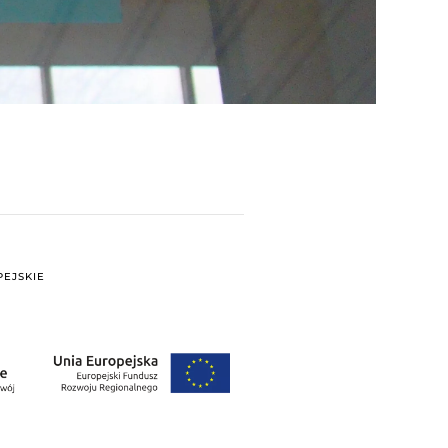
EJSKIE