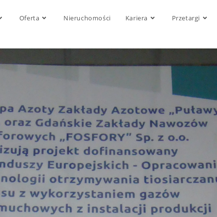
Oferta
Nieruchomości
Kariera
Przetargi