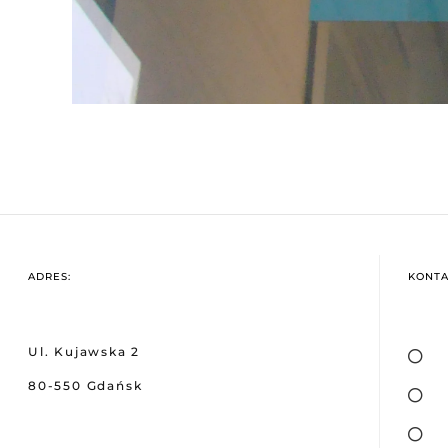
ADRES:
KONTA
Ul. Kujawska 2
80-550 Gdańsk