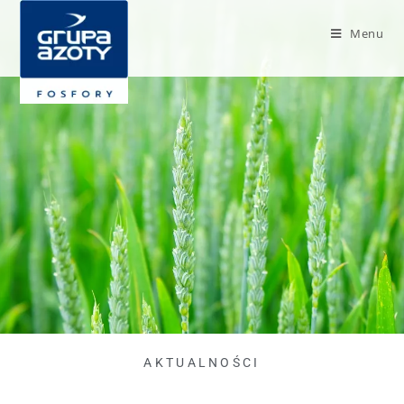
Menu
AKTUALNOŚCI