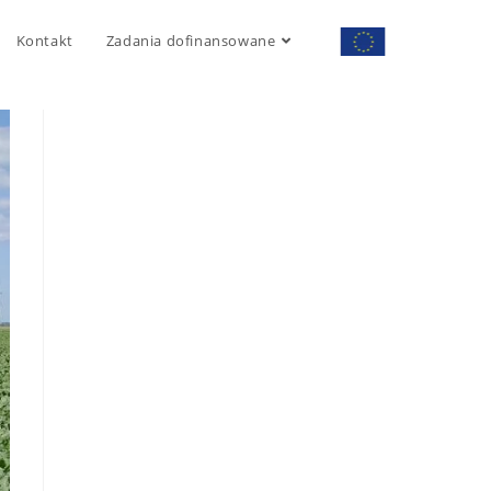
Kontakt
Zadania dofinansowane