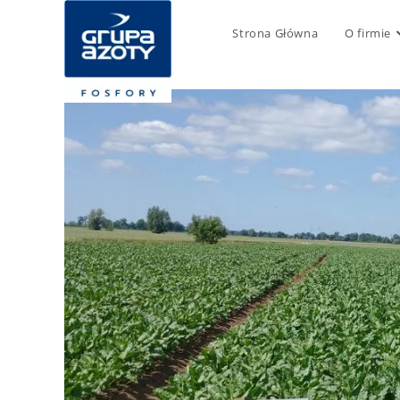
Strona Główna
O firmie