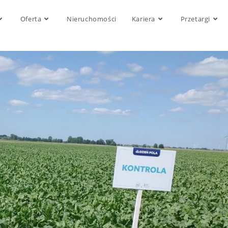
Oferta
Nieruchomości
Kariera
Przetargi