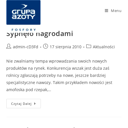
Menu
Sypnęło nagrodami
admin-cD3Fd
17 sierpnia 2010
Aktualności
Nie zwalniamy tempa wprowadzania swoich nowych
produktów na rynek. Konkurencja wszak jest duża zaś
rolnicy zgłaszają potrzeby na nowe, jeszcze bardziej
specjalistyczne nawozy. Takim przykładem nowości jest
amofoska pod rzepak,…
Czytaj Dalej