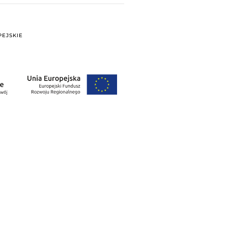
EJSKIE