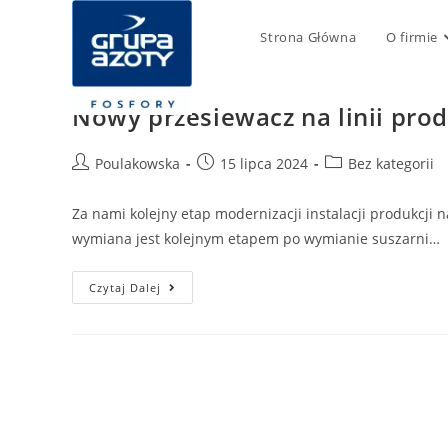
Strona Główna
O firmie
Nowy przesiewacz na linii pro
Poulakowska
15 lipca 2024
Bez kategorii
Za nami kolejny etap modernizacji instalacji produkcji 
wymiana jest kolejnym etapem po wymianie suszarni…
Czytaj Dalej