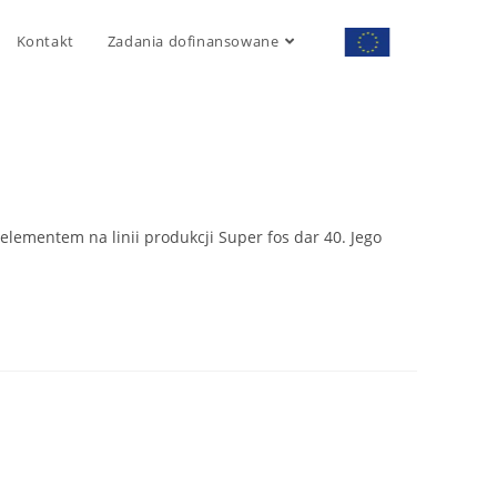
Kontakt
Zadania dofinansowane
elementem na linii produkcji Super fos dar 40. Jego