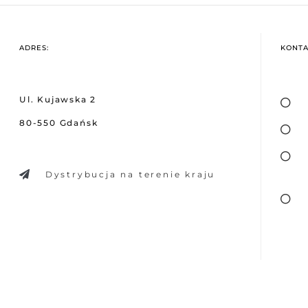
ADRES:
KONTA
Ul. Kujawska 2
80-550 Gdańsk
Dystrybucja na terenie kraju