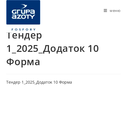
меню
Тендер
1_2025_Додаток 10
Форма
Тендер 1_2025_Додаток 10 Форма