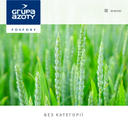
меню
БЕЗ КАТЕГОРІЇ