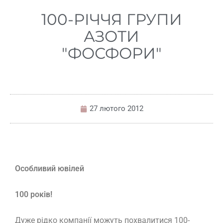
100-РІЧЧЯ ГРУПИ
АЗОТИ
"ФОСФОРИ"
27 лютого 2012
Особливий ювілей
100 років!
Дуже рідко компанії можуть похвалитися 100-