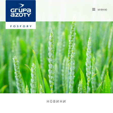
меню
НОВИНИ