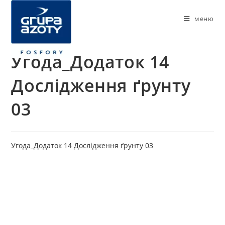
меню
Угода_Додаток 14
Дослідження ґрунту
03
Угода_Додаток 14 Дослідження ґрунту 03