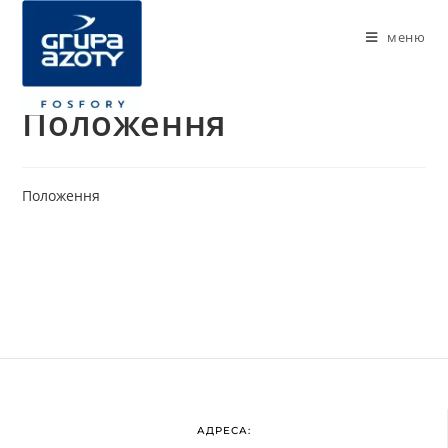
меню
Положення
Положення
АДРЕСА: