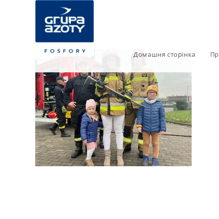
Домашня сторінка
Пр