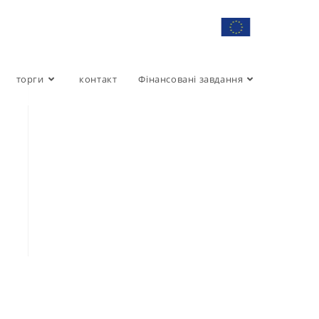
торги
контакт
Фінансовані завдання