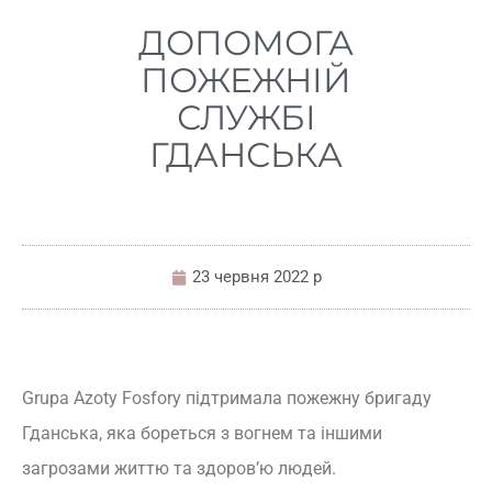
ДОПОМОГА
ПОЖЕЖНІЙ
СЛУЖБІ
ГДАНСЬКА
23 червня 2022 р
Grupa Azoty Fosfory підтримала пожежну бригаду
Гданська, яка бореться з вогнем та іншими
загрозами життю та здоров’ю людей.