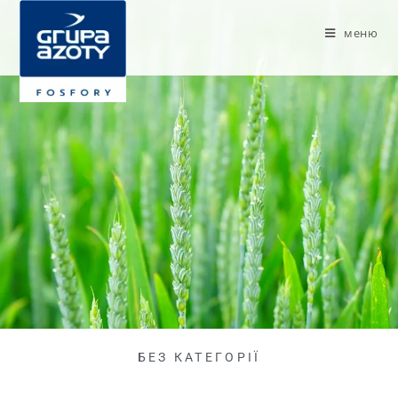
меню
БЕЗ КАТЕГОРІЇ