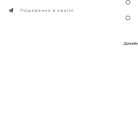
Поширення в країні
Дизайн