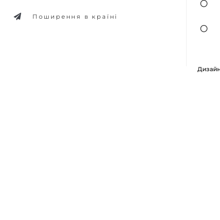
Поширення в країні
Дизайн