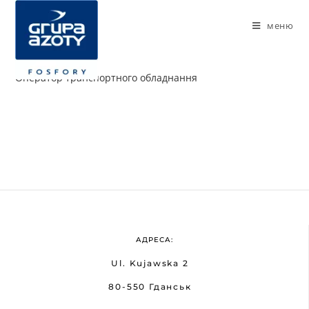
меню
Оператор транспортного обладнання
АДРЕСА:
Ul. Kujawska 2
80-550 Гданськ