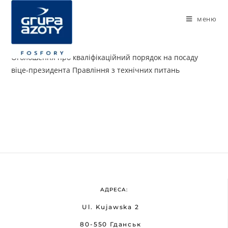
меню
Оголошення про кваліфікаційний порядок на посаду
віце-президента Правління з технічних питань
АДРЕСА:
Ul. Kujawska 2
80-550 Гданськ