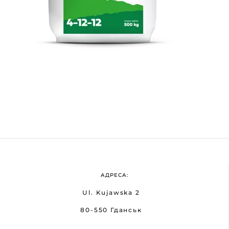
АДРЕСА:
Ul. Kujawska 2
80-550 Гданськ