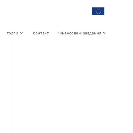
торги
контакт
Фінансовані завдання