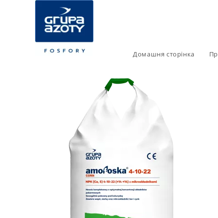
Домашня сторінка
Пр