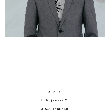
АДРЕСА:
Ul. Kujawska 2
80-550 Гданськ