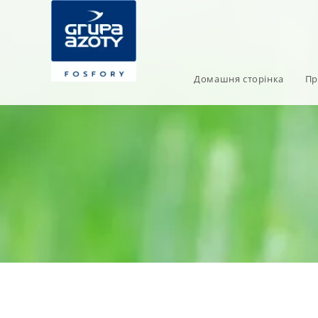
Домашня сторінка
Пр