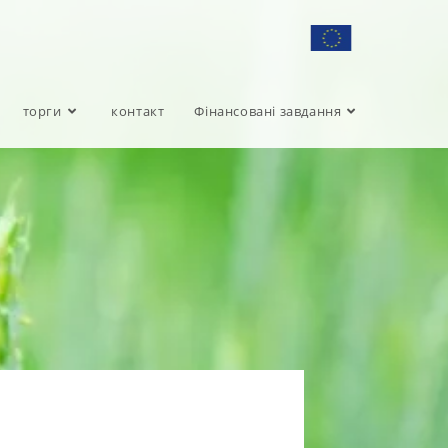
торги
контакт
Фінансовані завдання