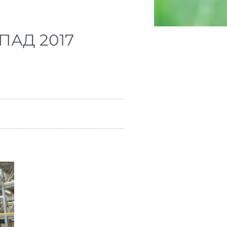
ПАД 2017