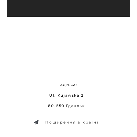
АДРЕСА:
Ul. Kujawska 2
80-550 Гданськ
Поширення в країні