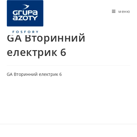
меню
GA Вторинний
електрик 6
GA Вторинний електрик 6