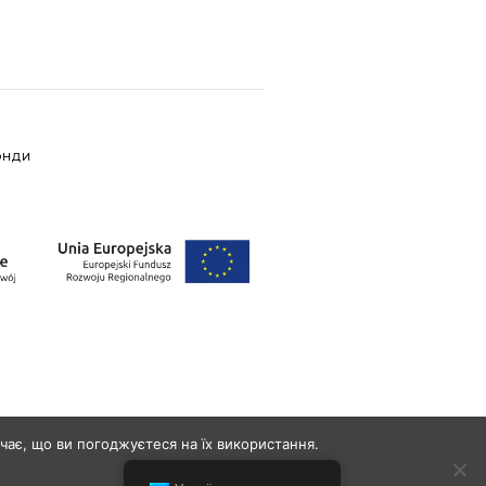
ОНДИ
чає, що ви погоджуєтеся на їх використання.