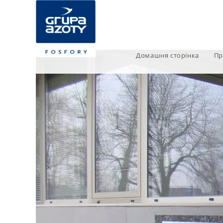
Домашня сторінка
Пр