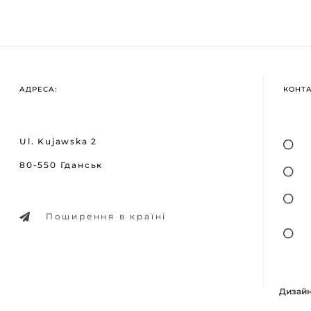
АДРЕСА:
КОНТ
Ul. Kujawska 2
80-550 Гданськ
Поширення в країні
Дизайн