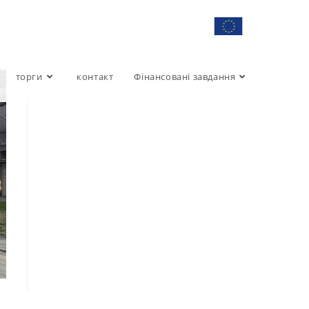
торги
контакт
Фінансовані завдання