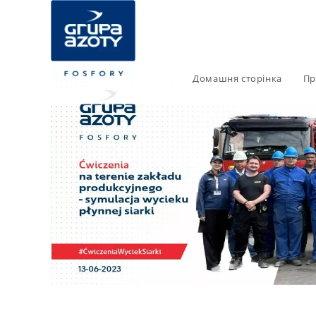
Домашня сторінка
Пр