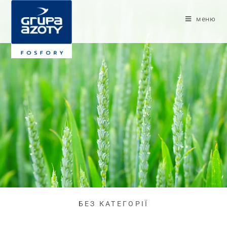
меню
БЕЗ КАТЕГОРІЇ