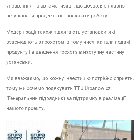
управління та автоматизації, що дозволяє плавно
регулювати процес і контролювати роботу.
Модернізації також підлягають установки, які
взаємодіють з грохотом, в тому числі канали подачі
продукту і відведення грохота в наступну частину
установки.
Ми вважаємо, що кожну інвестицію потрібно сприяти,
тому ми хочемо подякувати TTU Urbanowicz
(Генеральний підрядник) за підтримку в реалізації
нашого проекту.